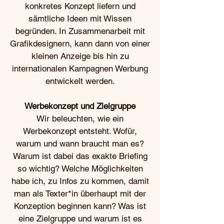
konkretes Konzept liefern und
sämtliche Ideen mit Wissen
begründen. In Zusammenarbeit mit
Grafikdesignern, kann dann von einer
kleinen Anzeige bis hin zu
internationalen Kampagnen Werbung
entwickelt werden.
Werbekonzept und Zielgruppe
Wir beleuchten, wie ein
Werbekonzept entsteht. Wofür,
warum und wann braucht man es?
Warum ist dabei das exakte Briefing
so wichtig? Welche Möglichkeiten
habe ich, zu Infos zu kommen, damit
man als Texter*in überhaupt mit der
Konzeption beginnen kann? Was ist
eine Zielgruppe und warum ist es