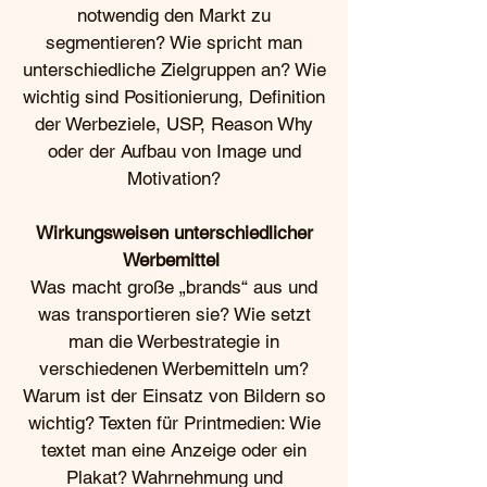
notwendig den Markt zu
segmentieren? Wie spricht man
unterschiedliche Zielgruppen an? Wie
wichtig sind Positionierung, Definition
der Werbeziele, USP, Reason Why
oder der Aufbau von Image und
Motivation?
Wirkungsweisen unterschiedlicher
Werbemittel
Was macht große „brands“ aus und
was transportieren sie? Wie setzt
man die Werbestrategie in
verschiedenen Werbemitteln um?
Warum ist der Einsatz von Bildern so
wichtig? Texten für Printmedien: Wie
textet man eine Anzeige oder ein
Plakat? Wahrnehmung und