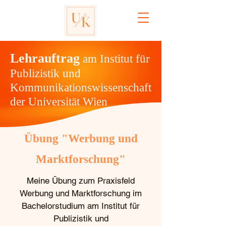
Lehrauftrag
am Institut für
Publizistik und
Kommunikationswissenschaft
der Universität Wien
Übung "Werbung und
Marktforschung"
Meine Übung zum Praxisfeld
Werbung und Marktforschung im
Bachelorstudium am Institut für
Publizistik und