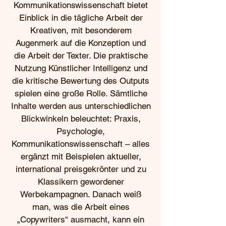
Kommunikationswissenschaft bietet
Einblick in die tägliche Arbeit der
Kreativen, mit besonderem
Augenmerk auf die Konzeption und
die Arbeit der Texter. Die praktische
Nutzung Künstlicher Intelligenz und
die kritische Bewertung des Outputs
spielen eine große Rolle. Sämtliche
Inhalte werden aus unterschiedlichen
Blickwinkeln beleuchtet: Praxis,
Psychologie,
Kommunikationswissenschaft – alles
ergänzt mit Beispielen aktueller,
international preisgekrönter und zu
Klassikern gewordener
Werbekampagnen. Danach weiß
man, was die Arbeit eines
„Copywriters“ ausmacht, kann ein