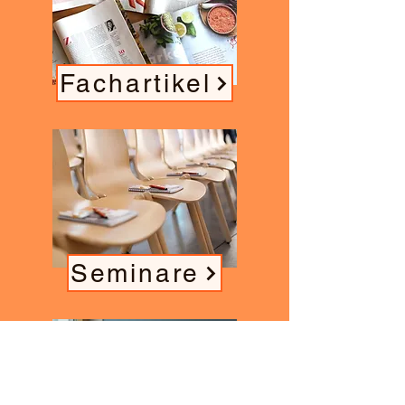
Fachartikel
Seminare